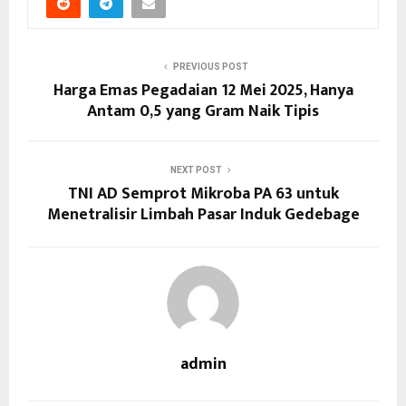
PREVIOUS POST
Harga Emas Pegadaian 12 Mei 2025, Hanya
Antam 0,5 yang Gram Naik Tipis
NEXT POST
TNI AD Semprot Mikroba PA 63 untuk
Menetralisir Limbah Pasar Induk Gedebage
admin