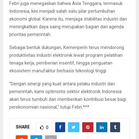
Febri juga menegaskan bahwa Asia Tenggara, termasuk
Indonesia, kini menjadi salah satu pilar pertumbuhan
ekonomi global. Karena itu, menjaga stabilitas industri dan
meningkatkan daya saing merupakan bagian dari agenda
prioritas pemerintah.
Sebagai bentuk dukungan, Kemenperin terus mendorong
produktivitas industri elektronik lewat program pelatihan
tenaga kerja, pemberian insentif, hingga penguatan
ekosistem manufaktur berbasis teknologi tinggi.
“Dengan sinergi yang kuat antara pelaku industri dan
pemerintah, kami optimistis sektor elektronik Indonesia
akan terus tumbuh dan memberikan kontribusi besar bagi
perekonomian nasional,” tutup Febri.***
SHARE
0