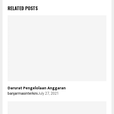
RELATED POSTS
Darurat Pengelolaan Anggaran
banjarmasinterkini
July 27, 2021