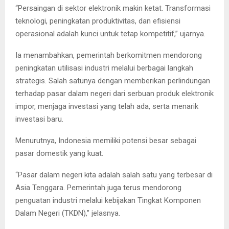
“Persaingan di sektor elektronik makin ketat. Transformasi
teknologi, peningkatan produktivitas, dan efisiensi
operasional adalah kunci untuk tetap kompetitif,” ujarnya.
Ia menambahkan, pemerintah berkomitmen mendorong
peningkatan utilisasi industri melalui berbagai langkah
strategis. Salah satunya dengan memberikan perlindungan
terhadap pasar dalam negeri dari serbuan produk elektronik
impor, menjaga investasi yang telah ada, serta menarik
investasi baru.
Menurutnya, Indonesia memiliki potensi besar sebagai
pasar domestik yang kuat.
“Pasar dalam negeri kita adalah salah satu yang terbesar di
Asia Tenggara. Pemerintah juga terus mendorong
penguatan industri melalui kebijakan Tingkat Komponen
Dalam Negeri (TKDN),” jelasnya.