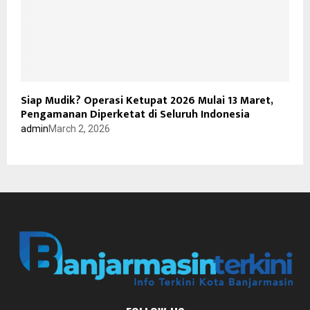
Siap Mudik? Operasi Ketupat 2026 Mulai 13 Maret,
Pengamanan Diperketat di Seluruh Indonesia
admin
March 2, 2026