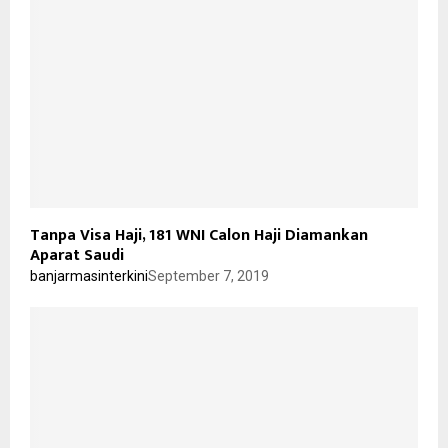
Tanpa Visa Haji, 181 WNI Calon Haji Diamankan
Aparat Saudi
banjarmasinterkini
September 7, 2019