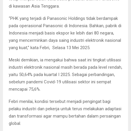
di kawasan Asia Tenggara.
“PHK yang terjadi di Panasonic Holdings tidak berdampak
pada operasional Panasonic di Indonesia. Bahkan, pabrik di
Indonesia menjadi basis ekspor ke lebih dari 80 negara,
yang mencerminkan daya saing industri elektronik nasional
yang kuat,” kata Febri, Selasa 13 Mei 2025.
Meski demikian, ia mengakui bahwa saat ini tingkat utilisasi
industri elektronik nasional masih berada pada level rendah,
yaitu 50,64% pada kuartal I 2025. Sebagai perbandingan,
sebelum pandemi Covid-19 utilisasi sektor ini sempat
mencapai 75,6%.
Febri menilai, kondisi tersebut menjadi pengingat bagi
pelaku industri dan pekerja untuk terus melakukan adaptasi
dan transformasi agar mampu bertahan dalam persaingan
global.