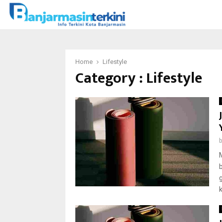
Home
Lifestyle
Category : Lifestyle