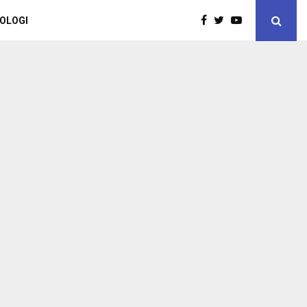
OLOGI