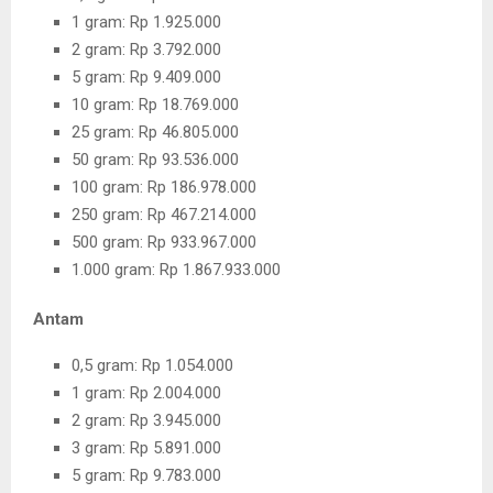
1 gram: Rp 1.925.000
2 gram: Rp 3.792.000
5 gram: Rp 9.409.000
10 gram: Rp 18.769.000
25 gram: Rp 46.805.000
50 gram: Rp 93.536.000
100 gram: Rp 186.978.000
250 gram: Rp 467.214.000
500 gram: Rp 933.967.000
1.000 gram: Rp 1.867.933.000
Antam
0,5 gram: Rp 1.054.000
1 gram: Rp 2.004.000
2 gram: Rp 3.945.000
3 gram: Rp 5.891.000
5 gram: Rp 9.783.000