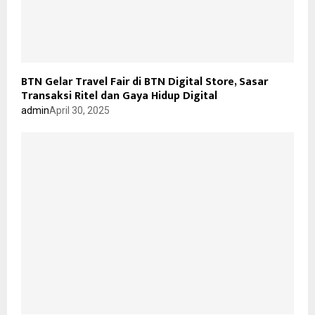
BTN Gelar Travel Fair di BTN Digital Store, Sasar
Transaksi Ritel dan Gaya Hidup Digital
admin
April 30, 2025