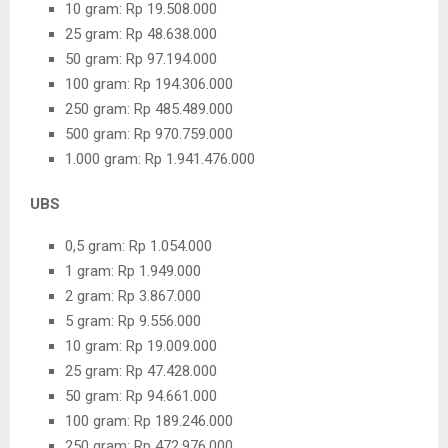
10 gram: Rp 19.508.000
25 gram: Rp 48.638.000
50 gram: Rp 97.194.000
100 gram: Rp 194.306.000
250 gram: Rp 485.489.000
500 gram: Rp 970.759.000
1.000 gram: Rp 1.941.476.000
UBS
0,5 gram: Rp 1.054.000
1 gram: Rp 1.949.000
2 gram: Rp 3.867.000
5 gram: Rp 9.556.000
10 gram: Rp 19.009.000
25 gram: Rp 47.428.000
50 gram: Rp 94.661.000
100 gram: Rp 189.246.000
250 gram: Rp 472.976.000