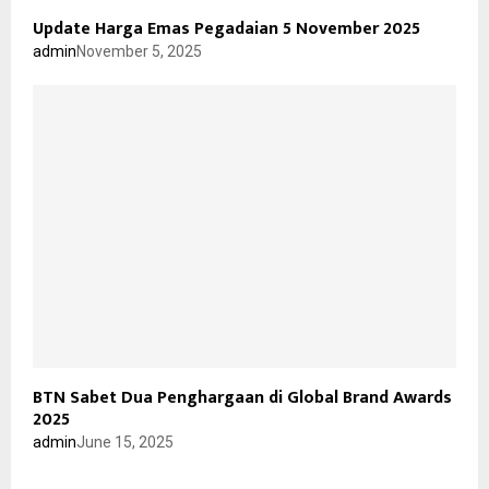
Update Harga Emas Pegadaian 5 November 2025
admin
November 5, 2025
BTN Sabet Dua Penghargaan di Global Brand Awards
2025
admin
June 15, 2025