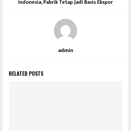
Indonesia, Pabrik Tetap Jadi Basis Ekspor
admin
RELATED POSTS