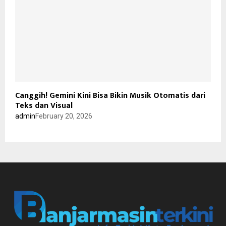
Canggih! Gemini Kini Bisa Bikin Musik Otomatis dari
Teks dan Visual
admin
February 20, 2026