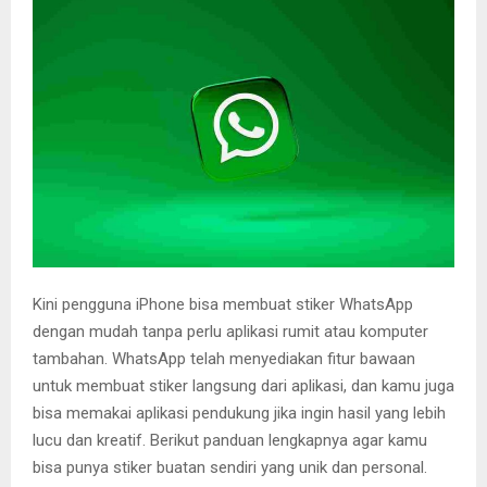
E
N
U
Kini pengguna iPhone bisa membuat stiker WhatsApp
dengan mudah tanpa perlu aplikasi rumit atau komputer
tambahan. WhatsApp telah menyediakan fitur bawaan
untuk membuat stiker langsung dari aplikasi, dan kamu juga
bisa memakai aplikasi pendukung jika ingin hasil yang lebih
lucu dan kreatif. Berikut panduan lengkapnya agar kamu
bisa punya stiker buatan sendiri yang unik dan personal.