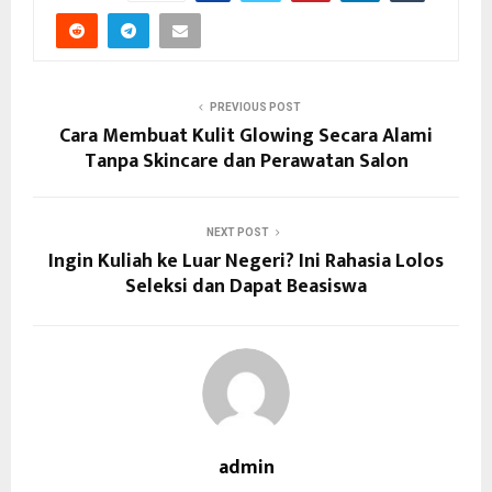
PREVIOUS POST
Cara Membuat Kulit Glowing Secara Alami
Tanpa Skincare dan Perawatan Salon
NEXT POST
Ingin Kuliah ke Luar Negeri? Ini Rahasia Lolos
Seleksi dan Dapat Beasiswa
admin