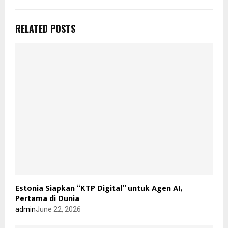
RELATED POSTS
Estonia Siapkan “KTP Digital” untuk Agen AI,
Pertama di Dunia
admin
June 22, 2026