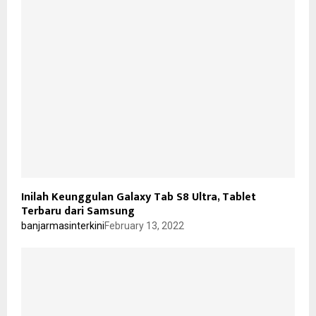
Inilah Keunggulan Galaxy Tab S8 Ultra, Tablet
Terbaru dari Samsung
banjarmasinterkini
February 13, 2022