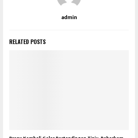
admin
RELATED POSTS