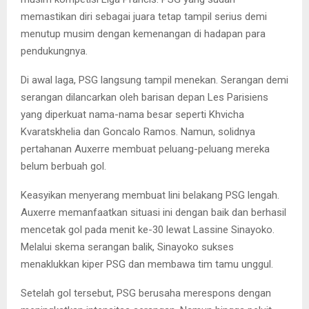
memastikan diri sebagai juara tetap tampil serius demi
menutup musim dengan kemenangan di hadapan para
pendukungnya.
Di awal laga, PSG langsung tampil menekan. Serangan demi
serangan dilancarkan oleh barisan depan Les Parisiens
yang diperkuat nama-nama besar seperti Khvicha
Kvaratskhelia dan Goncalo Ramos. Namun, solidnya
pertahanan Auxerre membuat peluang-peluang mereka
belum berbuah gol.
Keasyikan menyerang membuat lini belakang PSG lengah.
Auxerre memanfaatkan situasi ini dengan baik dan berhasil
mencetak gol pada menit ke-30 lewat Lassine Sinayoko.
Melalui skema serangan balik, Sinayoko sukses
menaklukkan kiper PSG dan membawa tim tamu unggul.
Setelah gol tersebut, PSG berusaha merespons dengan