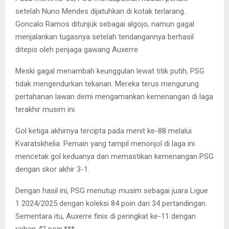
setelah Nuno Mendes dijatuhkan di kotak terlarang.
Goncalo Ramos ditunjuk sebagai algojo, namun gagal
menjalankan tugasnya setelah tendangannya berhasil
ditepis oleh penjaga gawang Auxerre.
Meski gagal menambah keunggulan lewat titik putih, PSG
tidak mengendurkan tekanan. Mereka terus mengurung
pertahanan lawan demi mengamankan kemenangan di laga
terakhir musim ini.
Gol ketiga akhirnya tercipta pada menit ke-88 melalui
Kvaratskhelia. Pemain yang tampil menonjol di laga ini
mencetak gol keduanya dan memastikan kemenangan PSG
dengan skor akhir 3-1.
Dengan hasil ini, PSG menutup musim sebagai juara Ligue
1 2024/2025 dengan koleksi 84 poin dari 34 pertandingan.
Sementara itu, Auxerre finis di peringkat ke-11 dengan