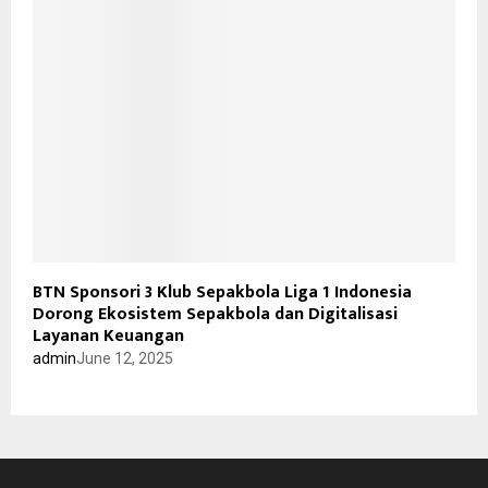
BTN Sponsori 3 Klub Sepakbola Liga 1 Indonesia
Dorong Ekosistem Sepakbola dan Digitalisasi
Layanan Keuangan
admin
June 12, 2025