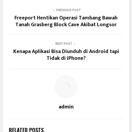
PREVIOUS POST
Freeport Hentikan Operasi Tambang Bawah
Tanah Grasberg Block Cave Akibat Longsor
NEXT POST
Kenapa Aplikasi Bisa Diunduh di Android tapi
Tidak di iPhone?
admin
RELATED POSTS