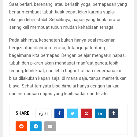
Saat berlari, berenang, atau berlatih yoga, pernapasan yang
benar membuat tubuh tidak cepat lelah karena suplai
oksigen lebih stabil. Sebaliknya, napas yang tidak teratur
sering kali membuat tubuh mudah kehabisan tenaga.
Pada akhirnya, kesehatan bukan hanya soal makanan
bergizi atau olahraga teratur, tetapi juga tentang
bagaimana kita bernapas. Dengan belajar mengatur napas,
tubuh dan pikiran akan mendapat manfaat ganda: lebih
tenang, lebih kuat, dan lebih bugar. Latihan sederhana ini
bisa dilakukan kapan saja, di mana saja, tanpa memerlukan
biaya. Sehat ternyata bisa dimulai hanya dengan tarikan
dan hembusan napas yang lebih sadar dan teratur.
SHARE
0