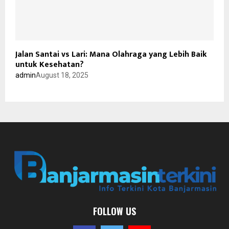
Jalan Santai vs Lari: Mana Olahraga yang Lebih Baik
untuk Kesehatan?
admin
August 18, 2025
FOLLOW US