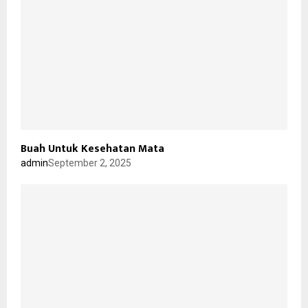
Buah Untuk Kesehatan Mata
admin
September 2, 2025