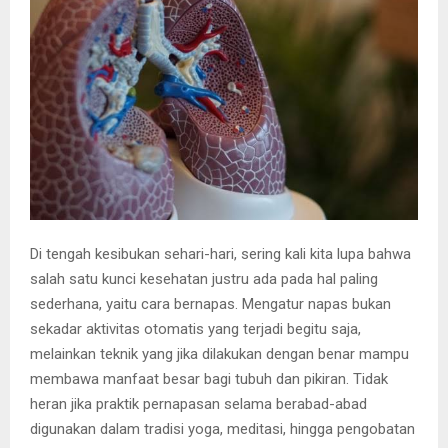
E
N
U
Di tengah kesibukan sehari-hari, sering kali kita lupa bahwa
salah satu kunci kesehatan justru ada pada hal paling
sederhana, yaitu cara bernapas. Mengatur napas bukan
sekadar aktivitas otomatis yang terjadi begitu saja,
melainkan teknik yang jika dilakukan dengan benar mampu
membawa manfaat besar bagi tubuh dan pikiran. Tidak
heran jika praktik pernapasan selama berabad-abad
digunakan dalam tradisi yoga, meditasi, hingga pengobatan