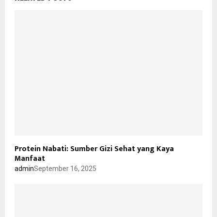
Protein Nabati: Sumber Gizi Sehat yang Kaya
Manfaat
admin
September 16, 2025