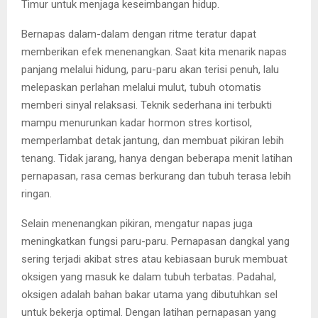
Timur untuk menjaga keseimbangan hidup.
Bernapas dalam-dalam dengan ritme teratur dapat
memberikan efek menenangkan. Saat kita menarik napas
panjang melalui hidung, paru-paru akan terisi penuh, lalu
melepaskan perlahan melalui mulut, tubuh otomatis
memberi sinyal relaksasi. Teknik sederhana ini terbukti
mampu menurunkan kadar hormon stres kortisol,
memperlambat detak jantung, dan membuat pikiran lebih
tenang. Tidak jarang, hanya dengan beberapa menit latihan
pernapasan, rasa cemas berkurang dan tubuh terasa lebih
ringan.
Selain menenangkan pikiran, mengatur napas juga
meningkatkan fungsi paru-paru. Pernapasan dangkal yang
sering terjadi akibat stres atau kebiasaan buruk membuat
oksigen yang masuk ke dalam tubuh terbatas. Padahal,
oksigen adalah bahan bakar utama yang dibutuhkan sel
untuk bekerja optimal. Dengan latihan pernapasan yang