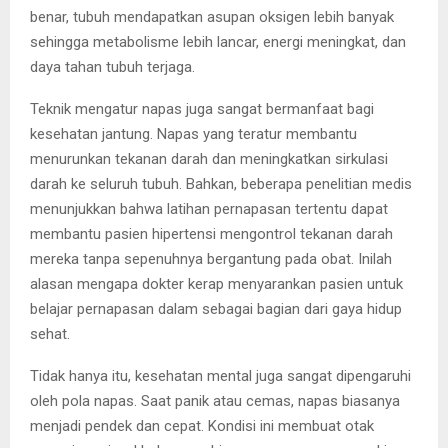
benar, tubuh mendapatkan asupan oksigen lebih banyak
sehingga metabolisme lebih lancar, energi meningkat, dan
daya tahan tubuh terjaga.
Teknik mengatur napas juga sangat bermanfaat bagi
kesehatan jantung. Napas yang teratur membantu
menurunkan tekanan darah dan meningkatkan sirkulasi
darah ke seluruh tubuh. Bahkan, beberapa penelitian medis
menunjukkan bahwa latihan pernapasan tertentu dapat
membantu pasien hipertensi mengontrol tekanan darah
mereka tanpa sepenuhnya bergantung pada obat. Inilah
alasan mengapa dokter kerap menyarankan pasien untuk
belajar pernapasan dalam sebagai bagian dari gaya hidup
sehat.
Tidak hanya itu, kesehatan mental juga sangat dipengaruhi
oleh pola napas. Saat panik atau cemas, napas biasanya
menjadi pendek dan cepat. Kondisi ini membuat otak