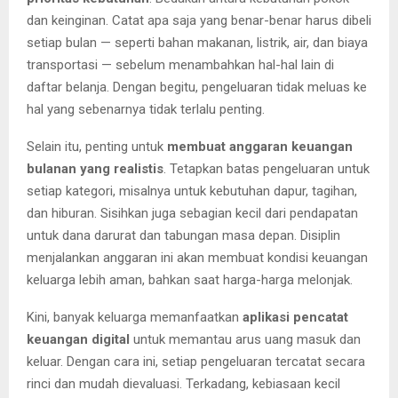
dan keinginan. Catat apa saja yang benar-benar harus dibeli
setiap bulan — seperti bahan makanan, listrik, air, dan biaya
transportasi — sebelum menambahkan hal-hal lain di
daftar belanja. Dengan begitu, pengeluaran tidak meluas ke
hal yang sebenarnya tidak terlalu penting.
Selain itu, penting untuk
membuat anggaran keuangan
bulanan yang realistis
. Tetapkan batas pengeluaran untuk
setiap kategori, misalnya untuk kebutuhan dapur, tagihan,
dan hiburan. Sisihkan juga sebagian kecil dari pendapatan
untuk dana darurat dan tabungan masa depan. Disiplin
menjalankan anggaran ini akan membuat kondisi keuangan
keluarga lebih aman, bahkan saat harga-harga melonjak.
Kini, banyak keluarga memanfaatkan
aplikasi pencatat
keuangan digital
untuk memantau arus uang masuk dan
keluar. Dengan cara ini, setiap pengeluaran tercatat secara
rinci dan mudah dievaluasi. Terkadang, kebiasaan kecil