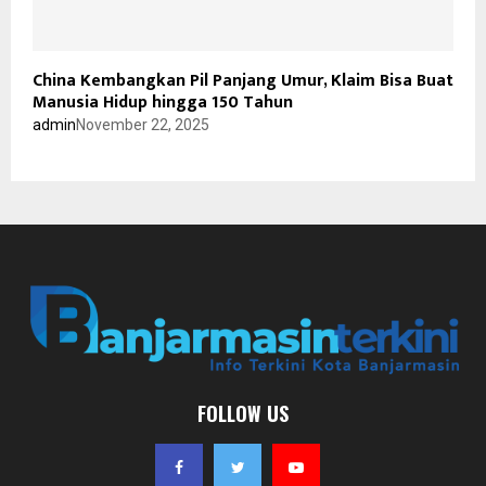
China Kembangkan Pil Panjang Umur, Klaim Bisa Buat
Manusia Hidup hingga 150 Tahun
admin
November 22, 2025
FOLLOW US