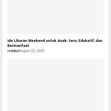
Ide Liburan Weekend untuk Anak: Seru, Edukatif, dan
Bermanfaat
redaksi
August 22, 2025