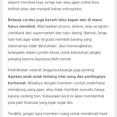
seperti membeli kopi setiap hari atau jajan online bisa
terlihat jelas dan menjadi bahan introspeksi.
Belanja cerdas juga berarti tahu kapan dan di mana
harus membeli.
Manfaatkan promo, diskon, atau program
cashback dari supermarket dan toko daring. Namun, tetap
hati-hati agar tidak tergoda membeli barang yang
sebenarnya tidak dibutuhkan. Jika memungkinkan,
belanjalah dalam jumlah besar untuk kebutuhan jangka
panjang karena biasanya lebih hemat.
Keterlibatan seluruh anggota keluarga juga penting.
Ajarkan anak-anak tentang nilai uang dan pentingnya
berhemat.
Misalnya dengan memberi contoh sederhana:
menabung uang jajan, atau tidak membeli sesuatu hanya
karena sedang tren. Kebiasaan kecil ini akan membentuk
pola pikir finansial yang bijak sejak dini.
Terakhir, jangan lupa memberi ruang untuk menikmati hasil