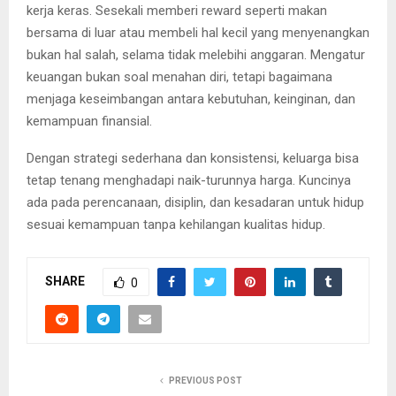
kerja keras. Sesekali memberi reward seperti makan
bersama di luar atau membeli hal kecil yang menyenangkan
bukan hal salah, selama tidak melebihi anggaran. Mengatur
keuangan bukan soal menahan diri, tetapi bagaimana
menjaga keseimbangan antara kebutuhan, keinginan, dan
kemampuan finansial.
Dengan strategi sederhana dan konsistensi, keluarga bisa
tetap tenang menghadapi naik-turunnya harga. Kuncinya
ada pada perencanaan, disiplin, dan kesadaran untuk hidup
sesuai kemampuan tanpa kehilangan kualitas hidup.
SHARE
0
PREVIOUS POST