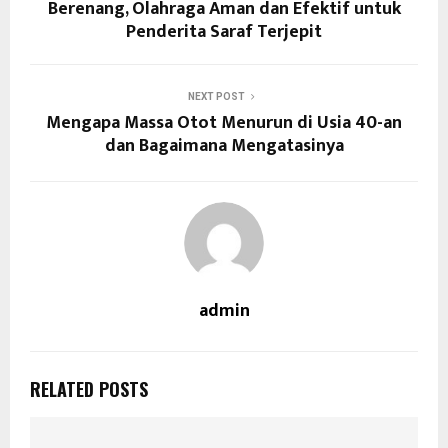
Berenang, Olahraga Aman dan Efektif untuk
Penderita Saraf Terjepit
NEXT POST
Mengapa Massa Otot Menurun di Usia 40-an
dan Bagaimana Mengatasinya
admin
RELATED POSTS