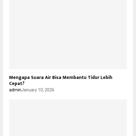
Mengapa Suara Air Bisa Membantu Tidur Lebih
Cepat?
admin
January 10, 2026