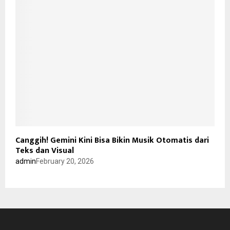
Canggih! Gemini Kini Bisa Bikin Musik Otomatis dari
Teks dan Visual
admin
February 20, 2026