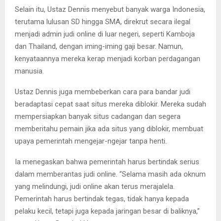
Selain itu, Ustaz Dennis menyebut banyak warga Indonesia,
terutama lulusan SD hingga SMA, direkrut secara ilegal
menjadi admin judi online di luar negeri, seperti Kamboja
dan Thailand, dengan iming-iming gaji besar. Namun,
kenyataannya mereka kerap menjadi korban perdagangan
manusia.
Ustaz Dennis juga membeberkan cara para bandar judi
beradaptasi cepat saat situs mereka diblokir. Mereka sudah
mempersiapkan banyak situs cadangan dan segera
memberitahu pemain jika ada situs yang diblokir, membuat
upaya pemerintah mengejar-ngejar tanpa henti.
Ia menegaskan bahwa pemerintah harus bertindak serius
dalam memberantas judi online. “Selama masih ada oknum
yang melindungi, judi online akan terus merajalela.
Pemerintah harus bertindak tegas, tidak hanya kepada
pelaku kecil, tetapi juga kepada jaringan besar di baliknya,”