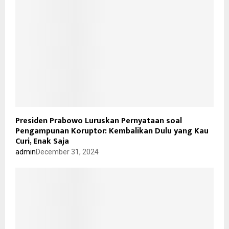
Presiden Prabowo Luruskan Pernyataan soal
Pengampunan Koruptor: Kembalikan Dulu yang Kau
Curi, Enak Saja
admin
December 31, 2024