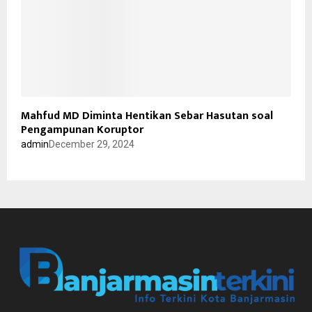
Mahfud MD Diminta Hentikan Sebar Hasutan soal
Pengampunan Koruptor
admin
December 29, 2024