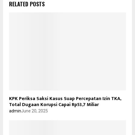
RELATED POSTS
KPK Periksa Saksi Kasus Suap Percepatan Izin TKA,
Total Dugaan Korupsi Capai Rp53,7 Miliar
admin
June 20, 2025