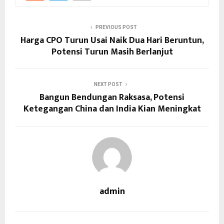
PREVIOUS POST
Harga CPO Turun Usai Naik Dua Hari Beruntun,
Potensi Turun Masih Berlanjut
NEXT POST
Bangun Bendungan Raksasa, Potensi
Ketegangan China dan India Kian Meningkat
admin