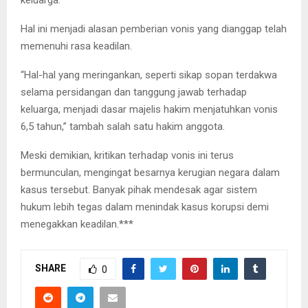
Hal ini menjadi alasan pemberian vonis yang dianggap telah
memenuhi rasa keadilan.
“Hal-hal yang meringankan, seperti sikap sopan terdakwa
selama persidangan dan tanggung jawab terhadap
keluarga, menjadi dasar majelis hakim menjatuhkan vonis
6,5 tahun,” tambah salah satu hakim anggota.
Meski demikian, kritikan terhadap vonis ini terus
bermunculan, mengingat besarnya kerugian negara dalam
kasus tersebut. Banyak pihak mendesak agar sistem
hukum lebih tegas dalam menindak kasus korupsi demi
menegakkan keadilan.***
SHARE
0