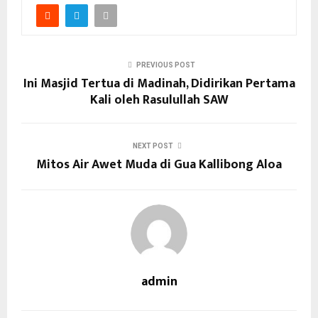
PREVIOUS POST
Ini Masjid Tertua di Madinah, Didirikan Pertama
Kali oleh Rasulullah SAW
NEXT POST
Mitos Air Awet Muda di Gua Kallibong Aloa
admin