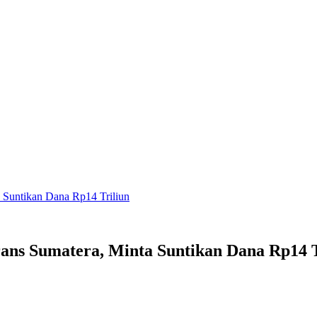
 Suntikan Dana Rp14 Triliun
ans Sumatera, Minta Suntikan Dana Rp14 T