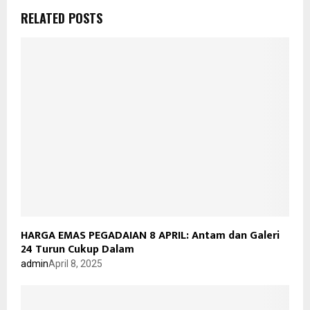
RELATED POSTS
HARGA EMAS PEGADAIAN 8 APRIL: Antam dan Galeri
24 Turun Cukup Dalam
admin
April 8, 2025