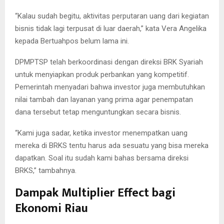
“Kalau sudah begitu, aktivitas perputaran uang dari kegiatan
bisnis tidak lagi terpusat di luar daerah,” kata Vera Angelika
kepada Bertuahpos belum lama ini.
DPMPTSP telah berkoordinasi dengan direksi BRK Syariah
untuk menyiapkan produk perbankan yang kompetitif.
Pemerintah menyadari bahwa investor juga membutuhkan
nilai tambah dan layanan yang prima agar penempatan
dana tersebut tetap menguntungkan secara bisnis.
“Kami juga sadar, ketika investor menempatkan uang
mereka di BRKS tentu harus ada sesuatu yang bisa mereka
dapatkan. Soal itu sudah kami bahas bersama direksi
BRKS,” tambahnya.
Dampak Multiplier Effect bagi
Ekonomi Riau