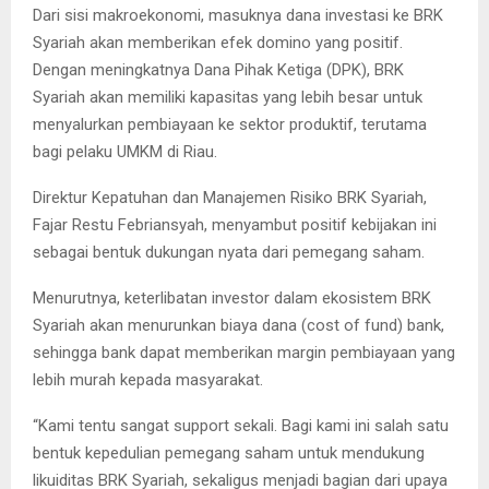
Dari sisi makroekonomi, masuknya dana investasi ke BRK
Syariah akan memberikan efek domino yang positif.
Dengan meningkatnya Dana Pihak Ketiga (DPK), BRK
Syariah akan memiliki kapasitas yang lebih besar untuk
menyalurkan pembiayaan ke sektor produktif, terutama
bagi pelaku UMKM di Riau.
Direktur Kepatuhan dan Manajemen Risiko BRK Syariah,
Fajar Restu Febriansyah, menyambut positif kebijakan ini
sebagai bentuk dukungan nyata dari pemegang saham.
Menurutnya, keterlibatan investor dalam ekosistem BRK
Syariah akan menurunkan biaya dana (cost of fund) bank,
sehingga bank dapat memberikan margin pembiayaan yang
lebih murah kepada masyarakat.
“Kami tentu sangat support sekali. Bagi kami ini salah satu
bentuk kepedulian pemegang saham untuk mendukung
likuiditas BRK Syariah, sekaligus menjadi bagian dari upaya