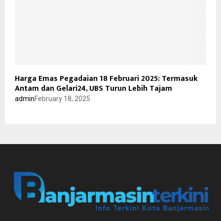
Harga Emas Pegadaian 18 Februari 2025: Termasuk
Antam dan Gelari24, UBS Turun Lebih Tajam
admin
February 18, 2025