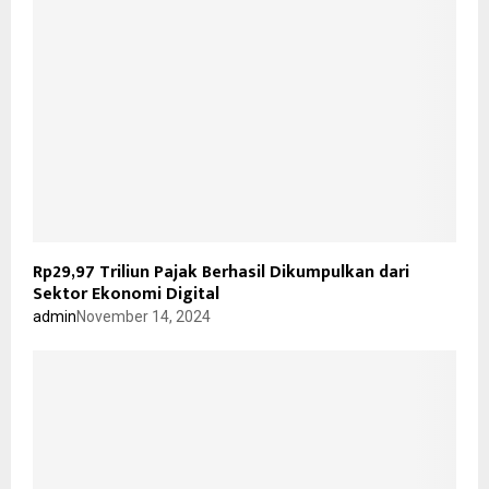
Rp29,97 Triliun Pajak Berhasil Dikumpulkan dari
Sektor Ekonomi Digital
admin
November 14, 2024