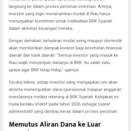
langsung ke dalam proses perizinan investasi. Artinya,
investor yang ingin menanamkan modal di Riau harus
menunjukkan komitmen untuk melibatkan BRK Syariah
dalam aktivitas keuangan mereka.
Dengan demikian, kehadiran modal asing maupun domestik
akan memberikan dampak konkret bagi kesehatan finansial
daerah dan bank daerah. “Semua investor yang masuk ke
Riau wajib menyimpan dananya di BRK. Itu salah satu
upaya agar BRK tetap hidup,” ujarnya.
Secara teknis, setiap investor yang mengajukan izin akan
diminta menempatkan dana operasional maupun anggaran
investasinya melalui rekening di BRK Syariah. Kebijakan ini
mulai berlaku efektif pada tahun 2026 sebagai syarat
administratif yang diimbau keras dalam proses perizinan.
Memutus Aliran Dana ke Luar