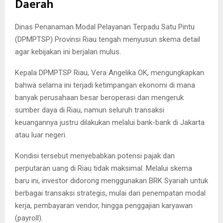
Daerah
Dinas Penanaman Modal Pelayanan Terpadu Satu Pintu
(DPMPTSP) Provinsi Riau tengah menyusun skema detail
agar kebijakan ini berjalan mulus.
Kepala DPMPTSP Riau, Vera Angelika OK, mengungkapkan
bahwa selama ini terjadi ketimpangan ekonomi di mana
banyak perusahaan besar beroperasi dan mengeruk
sumber daya di Riau, namun seluruh transaksi
keuangannya justru dilakukan melalui bank-bank di Jakarta
atau luar negeri.
Kondisi tersebut menyebabkan potensi pajak dan
perputaran uang di Riau tidak maksimal. Melalui skema
baru ini, investor didorong menggunakan BRK Syariah untuk
berbagai transaksi strategis, mulai dari penempatan modal
kerja, pembayaran vendor, hingga penggajian karyawan
(payroll).