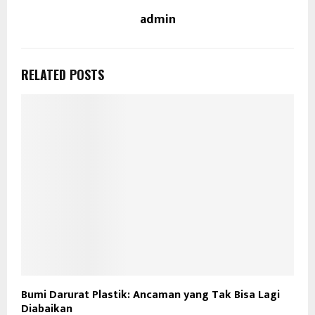
admin
RELATED POSTS
Bumi Darurat Plastik: Ancaman yang Tak Bisa Lagi
Diabaikan