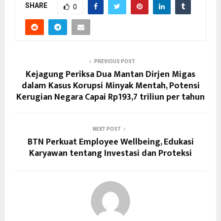
SHARE
0
PREVIOUS POST
Kejagung Periksa Dua Mantan Dirjen Migas
dalam Kasus Korupsi Minyak Mentah, Potensi
Kerugian Negara Capai Rp193,7 triliun per tahun
NEXT POST
BTN Perkuat Employee Wellbeing, Edukasi
Karyawan tentang Investasi dan Proteksi