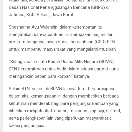
Badan Nasional Penanggulangan Bencana (BNPB) di
Jatirasa, Kota Bekasi, Jawa Barat.
Shesharina Ayu Wulandini dalam kesempatan itu
mengatakan bahwa bantuan ini merupakan bagian dari
program tanggung jawab sosial perusahaan (CSR) BTN
untuk membantu masyarakat yang mengalami musibah.
“Sebagai salah satu Badan Usaha Milik Negara (BUMN),
BTN berkomitmen untuk hadir dalam situasi darurat guna
meringankan beban para korban,” katanya.
Selain BTN, sejumlah BUMN lainnya turut berpartisipasi
dalam aksi kemanusiaan ini dengan memberikan berbagai
kebutuhan mendesak bagi para pengungsi. Bantuan yang
diberikan meliputi obat-obatan, makanan siap saji, selimut,
serta perlengkapan lain yang diperlukan masyarakat di
lokasi pengungsian.