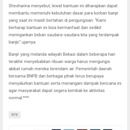
Shesharina menyebut, lewat bantuan ini diharapkan dapat
membantu memenuhi kebutuhan dasar para korban banjir
yang saat ini masih bertahan di pengungsian. “Kami
berharap bantuan ini bisa bermanfaat dan sedikit
meringankan beban saudara-saudara kita yang terdampak
banjir,” ujarnya.
Banjir yang melanda wilayah Bekasi dalam beberapa hari
terakhir menyebabkan ribuan warga harus mengungsi
akibat rumah mereka terendam air. Pemerintah daerah
bersama BNPB dan berbagai pihak terus berupaya
menyalurkan bantuan serta menangani dampak bencana ini
agar masyarakat dapat segera kembali ke aktivitas
normal.***
BTN