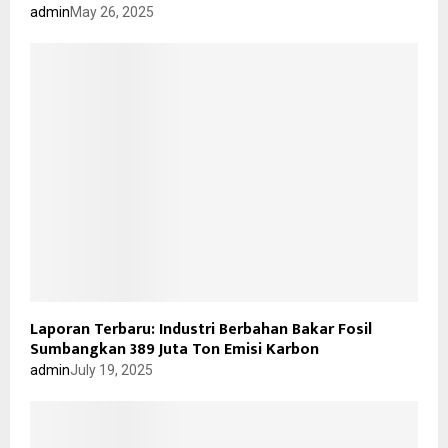
admin
May 26, 2025
Laporan Terbaru: Industri Berbahan Bakar Fosil
Sumbangkan 389 Juta Ton Emisi Karbon
admin
July 19, 2025