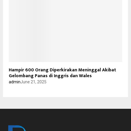
Hampir 600 Orang Diperkirakan Meninggal Akibat
Gelombang Panas di Inggris dan Wales
admin
June 21, 2025