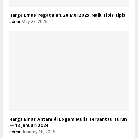
Harga Emas Pegadaian, 28 Mei 2025, Naik Tipis-tipis
admin
May 28, 2025
Harga Emas Antam di Logam Mulia Terpantau Turun
— 18 Januari 2024
admin
January 18, 2025