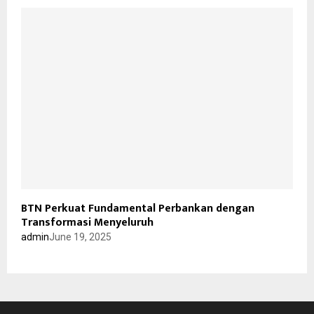
BTN Perkuat Fundamental Perbankan dengan
Transformasi Menyeluruh
admin
June 19, 2025