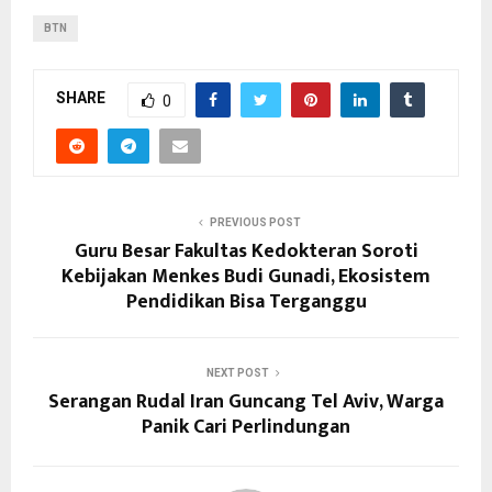
BTN
SHARE
0
PREVIOUS POST
Guru Besar Fakultas Kedokteran Soroti
Kebijakan Menkes Budi Gunadi, Ekosistem
Pendidikan Bisa Terganggu
NEXT POST
Serangan Rudal Iran Guncang Tel Aviv, Warga
Panik Cari Perlindungan