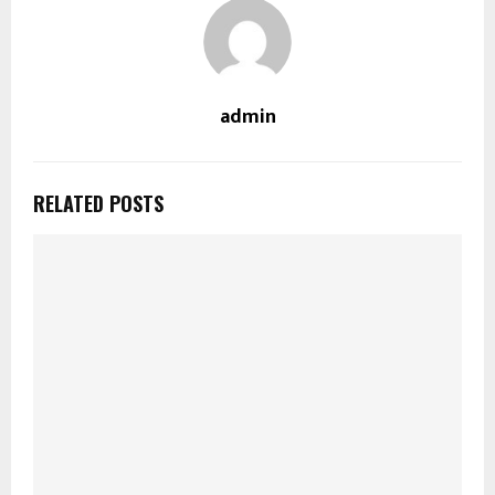
admin
RELATED POSTS