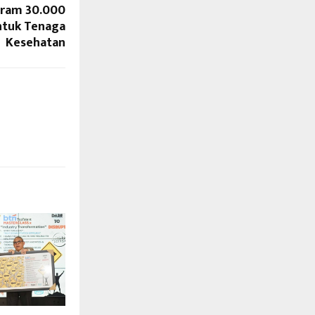
gram 30.000
ntuk Tenaga
Kesehatan