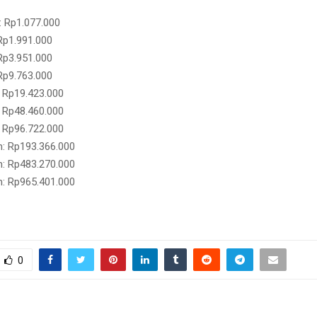
: Rp1.077.000
Rp1.991.000
Rp3.951.000
Rp9.763.000
 Rp19.423.000
 Rp48.460.000
 Rp96.722.000
: Rp193.366.000
: Rp483.270.000
: Rp965.401.000
0