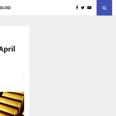
OLOGI
April