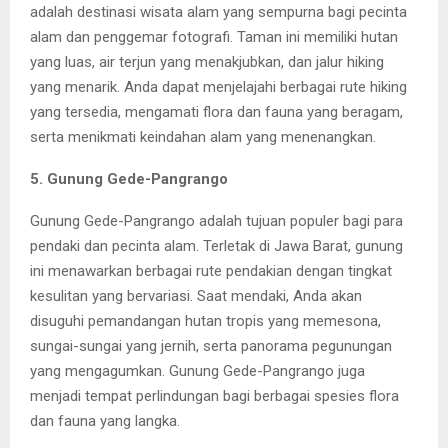
adalah destinasi wisata alam yang sempurna bagi pecinta
alam dan penggemar fotografi. Taman ini memiliki hutan
yang luas, air terjun yang menakjubkan, dan jalur hiking
yang menarik. Anda dapat menjelajahi berbagai rute hiking
yang tersedia, mengamati flora dan fauna yang beragam,
serta menikmati keindahan alam yang menenangkan.
5. Gunung Gede-Pangrango
Gunung Gede-Pangrango adalah tujuan populer bagi para
pendaki dan pecinta alam. Terletak di Jawa Barat, gunung
ini menawarkan berbagai rute pendakian dengan tingkat
kesulitan yang bervariasi. Saat mendaki, Anda akan
disuguhi pemandangan hutan tropis yang memesona,
sungai-sungai yang jernih, serta panorama pegunungan
yang mengagumkan. Gunung Gede-Pangrango juga
menjadi tempat perlindungan bagi berbagai spesies flora
dan fauna yang langka.