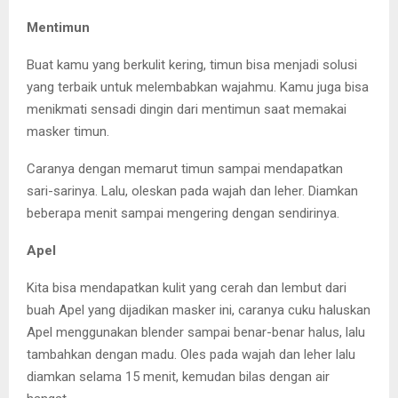
Mentimun
Buat kamu yang berkulit kering, timun bisa menjadi solusi
yang terbaik untuk melembabkan wajahmu. Kamu juga bisa
menikmati sensadi dingin dari mentimun saat memakai
masker timun.
Caranya dengan memarut timun sampai mendapatkan
sari-sarinya. Lalu, oleskan pada wajah dan leher. Diamkan
beberapa menit sampai mengering dengan sendirinya.
Apel
Kita bisa mendapatkan kulit yang cerah dan lembut dari
buah Apel yang dijadikan masker ini, caranya cuku haluskan
Apel menggunakan blender sampai benar-benar halus, lalu
tambahkan dengan madu. Oles pada wajah dan leher lalu
diamkan selama 15 menit, kemudan bilas dengan air