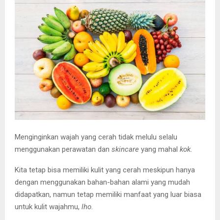
E
N
U
Menginginkan wajah yang cerah tidak melulu selalu
menggunakan perawatan dan
skincare
yang mahal
kok.
Kita tetap bisa memiliki kulit yang cerah meskipun hanya
dengan menggunakan bahan-bahan alami yang mudah
didapatkan, namun tetap memiliki manfaat yang luar biasa
untuk kulit wajahmu,
lho.