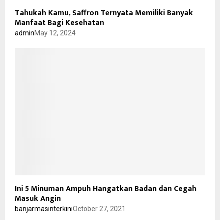
Tahukah Kamu, Saffron Ternyata Memiliki Banyak
Manfaat Bagi Kesehatan
admin
May 12, 2024
Ini 5 Minuman Ampuh Hangatkan Badan dan Cegah
Masuk Angin
banjarmasinterkini
October 27, 2021