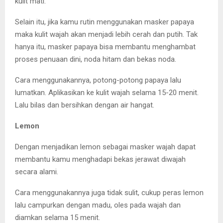
kulit mati.
Selain itu, jika kamu rutin menggunakan masker papaya
maka kulit wajah akan menjadi lebih cerah dan putih. Tak
hanya itu, masker papaya bisa membantu menghambat
proses penuaan dini, noda hitam dan bekas noda.
Cara menggunakannya, potong-potong papaya lalu
lumatkan. Aplikasikan ke kulit wajah selama 15-20 menit.
Lalu bilas dan bersihkan dengan air hangat.
Lemon
Dengan menjadikan lemon sebagai masker wajah dapat
membantu kamu menghadapi bekas jerawat diwajah
secara alami.
Cara menggunakannya juga tidak sulit, cukup peras lemon
lalu campurkan dengan madu, oles pada wajah dan
diamkan selama 15 menit.