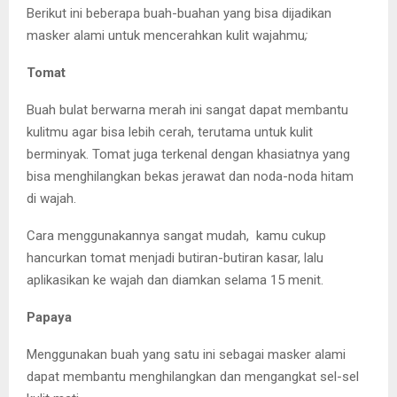
Berikut ini beberapa buah-buahan yang bisa dijadikan
masker alami untuk mencerahkan kulit wajahmu
;
Tomat
Buah bulat berwarna merah ini sangat dapat membantu
kulitmu agar bisa lebih cerah, terutama untuk kulit
berminyak. Tomat juga terkenal dengan khasiatnya yang
bisa menghilangkan bekas jerawat dan noda-noda hitam
di
wajah.
Cara menggunakannya sangat mudah, kamu cukup
hancurkan tomat menjadi butiran-butiran kasar, lalu
aplikasikan ke wajah dan diamkan selama 15 menit.
Papaya
Menggunakan buah yang satu ini sebagai masker alami
dapat membantu menghilangkan dan mengangkat sel-sel