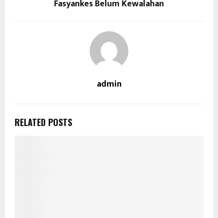
Fasyankes Belum Kewalahan
admin
RELATED POSTS