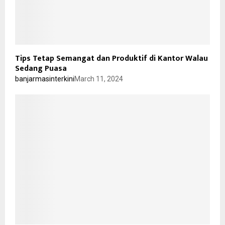
Tips Tetap Semangat dan Produktif di Kantor Walau
Sedang Puasa
banjarmasinterkini
March 11, 2024